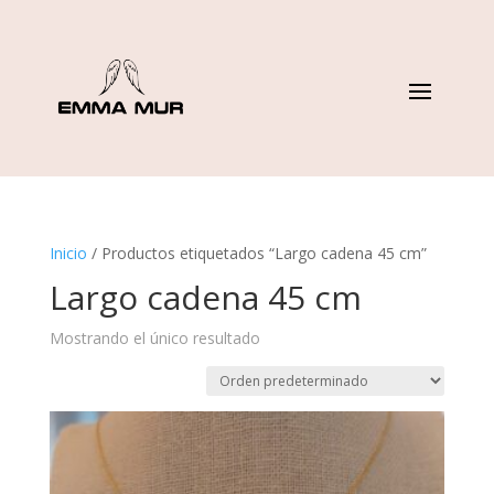
Inicio
/ Productos etiquetados “Largo cadena 45 cm”
Largo cadena 45 cm
Mostrando el único resultado