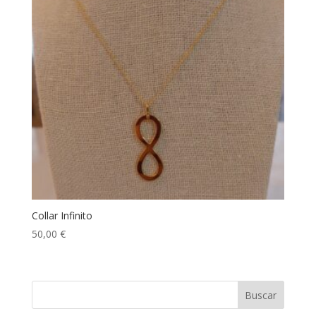
Collar Infinito
50,00
€
Buscar