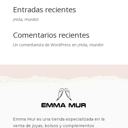
Entradas recientes
¡Hola, mundo!
Comentarios recientes
Un comentarista de WordPress
en
¡Hola, mundo!
Emma Mur es una tienda especializada en la
venta de joyas, bolsos y complementos